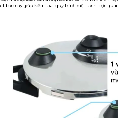
út báo này giúp kiểm soát quy trình một cách trực quan