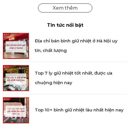
Tin tức nổi bật
Địa chỉ bán bình giữ nhiệt ở Hà Nội uy
tín, chất lượng
Top 7 ly giữ nhiệt tốt nhất, được ưa
chuộng hiện nay
Top 10+ bình giữ nhiệt lâu nhất hiện nay