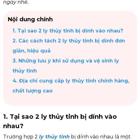
ngay nhé.
Nội dung chính
1. Tại sao 2 ly thủy tinh bị dính vào nhau?
2. Các cách tách 2 ly thủy tinh bị dính đơn
giản, hiệu quả
3. Những lưu ý khi sử dụng và vệ sinh ly
thủy tinh
4. Địa chỉ cung cấp ly thủy tinh chính hãng,
chất lượng cao
1. Tại sao 2 ly thủy tinh bị dính vào
nhau?
Trường hợp 2
ly thủy tinh
bị dính vào nhau là một