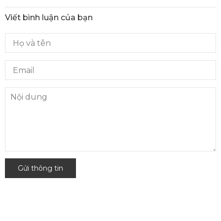
Viết bình luận của bạn
Gửi thông tin