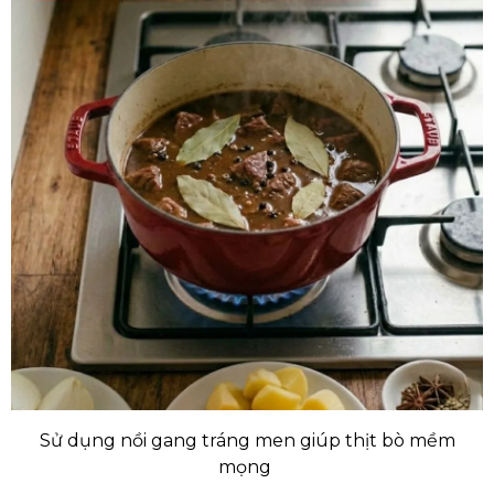
Sử dụng nồi gang tráng men giúp thịt bò mềm
mọng