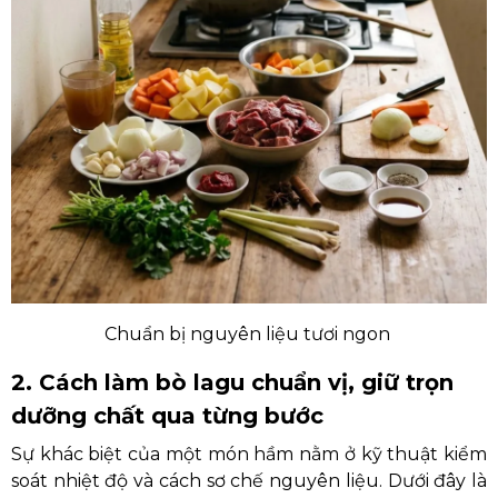
Chuẩn bị nguyên liệu tươi ngon
2. Cách làm bò lagu chuẩn vị, giữ trọn
dưỡng chất qua từng bước
Sự khác biệt của một món hầm nằm ở kỹ thuật kiểm
soát nhiệt độ và cách sơ chế nguyên liệu. Dưới đây là