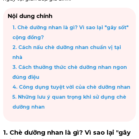
Nội dung chính
1. Chè dưỡng nhan là gì? Vì sao lại "gây sốt"
cộng đồng?
2. Cách nấu chè dưỡng nhan chuẩn vị tại
nhà
3. Cách thưởng thức chè dưỡng nhan ngon
đúng điệu
4. Công dụng tuyệt vời của chè dưỡng nhan
5. Những lưu ý quan trọng khi sử dụng chè
dưỡng nhan
1. Chè dưỡng nhan là gì? Vì sao lại "gây