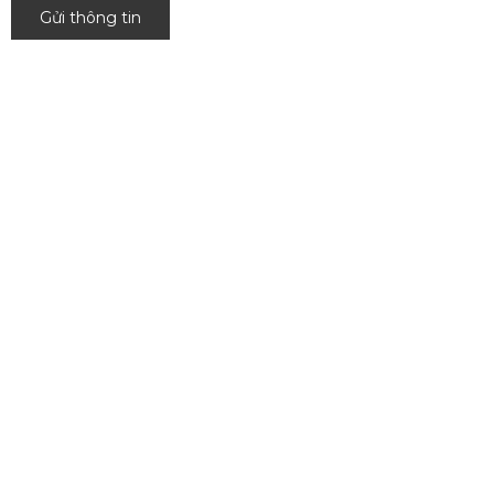
Gửi thông tin