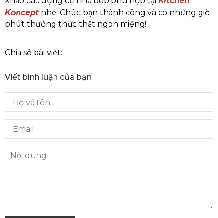
khảo các dụng cụ nhà bếp phù hợp tại
Kitchen
Koncept
nhé. Chúc bạn thành công và có những giờ
phút thưởng thức thật ngon miệng!
Chia sẻ bài viết:
Viết bình luận của bạn