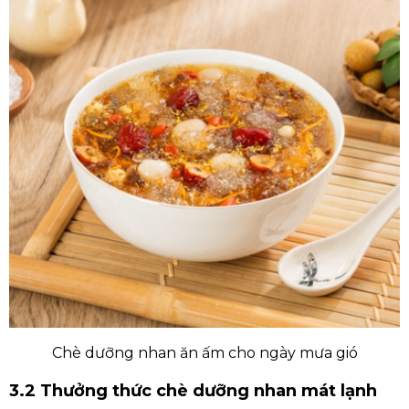
Chè dưỡng nhan ăn ấm cho ngày mưa gió
3.2 Thưởng thức chè dưỡng nhan mát lạnh