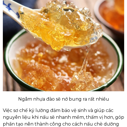
Ngâm nhựa đào sẽ nở bung ra rất nhiều
Việc sơ chế kỹ lưỡng đảm bảo vệ sinh và giúp các
nguyên liệu khi nấu sẽ nhanh mềm, thấm vị hơn, góp
phần tạo nên thành công cho cách nấu chè dưỡng