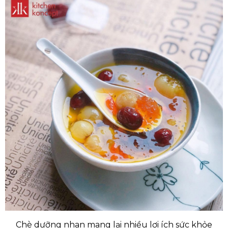
Chè dưỡng nhan mang lại nhiều lợi ích sức khỏe