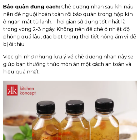
Bảo quản đúng cách:
Chè dưỡng nhan sau khi nấu
nên để nguội hoàn toàn rồi bảo quản trong hộp kín
ở ngăn mát tủ lạnh. Thời gian sử dụng tốt nhất là
trong vòng 2-3 ngày. Không nên để chè ở nhiệt độ
phòng quá lâu, đặc biệt trong thời tiết nóng ẩm vì dễ
bị ôi thiu.
Việc ghi nhớ những lưu ý về chè dưỡng nhan này sẽ
giúp bạn thưởng thức món ăn một cách an toàn và
hiệu quả nhất.