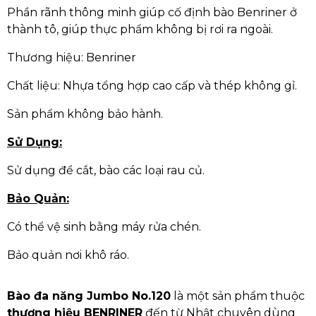
Phần rãnh thông minh giúp cố định bào Benriner ở
thành tô, giúp thực phẩm không bị rơi ra ngoài.
Thương hiệu: Benriner
Chất liệu: Nhựa tổng hợp cao cấp và thép không gỉ.
Sản phẩm không bảo hành.
Sử Dụng:
Sử dụng để cắt, bào các loại rau củ.
Bảo Quản:
Có thể vệ sinh bằng máy rửa chén.
Bảo quản nơi khô ráo.
Bào đa năng Jumbo No.120
là một sản phẩm thuộc
thương hiệu BENRINER
đến từ Nhật chuyên dùng