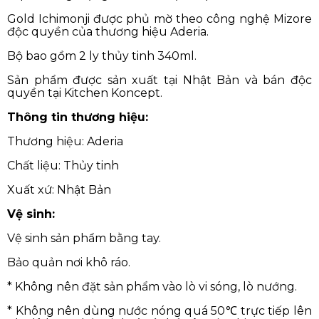
Gold Ichimonji được phủ mờ theo công nghệ Mizore
độc quyền của thương hiệu Aderia.
Bộ bao gồm 2 ly thủy tinh 340ml.
Sản phẩm được sản xuất tại Nhật Bản và bán độc
quyền tại Kitchen Koncept.
Thông tin thương hiệu:
Thương hiệu: Aderia
Chất liệu: Thủy tinh
Xuất xứ: Nhật Bản
Vệ sinh:
Vệ sinh sản phẩm bằng tay.
Bảo quản nơi khô ráo.
* Không nên đặt sản phẩm vào lò vi sóng, lò nướng.
* Không nên dùng nước nóng quá 50℃ trực tiếp lên