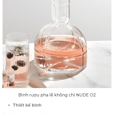
Bình rượu pha lê không chì NUDE O2
Thiết kế bình