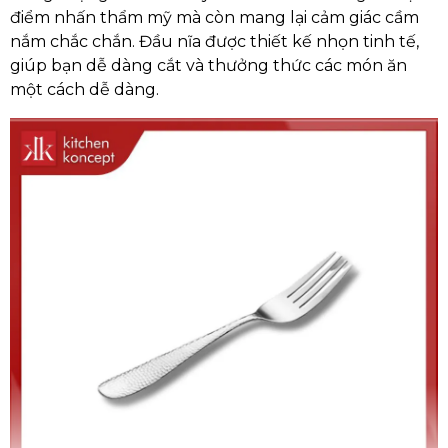
điểm nhấn thẩm mỹ mà còn mang lại cảm giác cầm
nắm chắc chắn. Đầu nĩa được thiết kế nhọn tinh tế,
giúp bạn dễ dàng cắt và thưởng thức các món ăn
một cách dễ dàng.