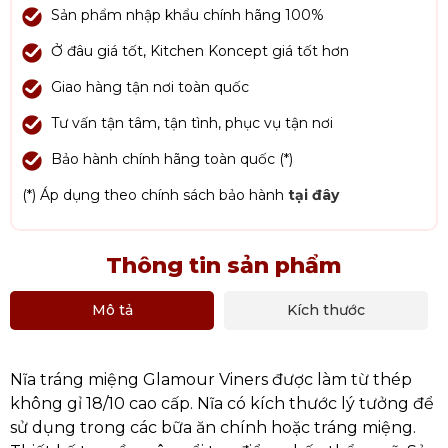
Sản phẩm nhập khẩu chính hãng 100%
Ở đâu giá tốt, Kitchen Koncept giá tốt hơn
Giao hàng tận nơi toàn quốc
Tư vấn tận tâm, tận tình, phục vụ tận nơi
Bảo hành chính hãng toàn quốc (*)
(*) Áp dụng theo chính sách bảo hành
tại đây
Thông tin sản phẩm
Mô tả
Kích thước
Nĩa tráng miệng Glamour Viners được làm từ thép
không gỉ 18/10 cao cấp. Nĩa có kích thước lý tưởng để
sử dụng trong các bữa ăn chính hoặc tráng miệng.