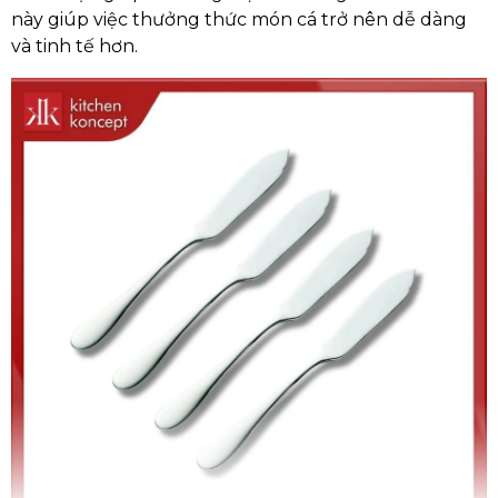
này giúp việc thưởng thức món cá trở nên dễ dàng
và tinh tế hơn.