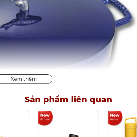
Sản phẩm liên quan