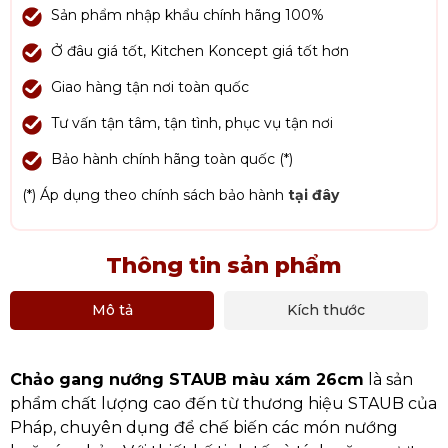
Sản phẩm nhập khẩu chính hãng 100%
Ở đâu giá tốt, Kitchen Koncept giá tốt hơn
Giao hàng tận nơi toàn quốc
Tư vấn tận tâm, tận tình, phục vụ tận nơi
Bảo hành chính hãng toàn quốc (*)
(*) Áp dụng theo chính sách bảo hành
tại đây
Thông tin sản phẩm
Mô tả
Kích thước
Chảo gang nướng STAUB màu xám 26cm
là sản
phẩm chất lượng cao đến từ thương hiệu STAUB của
Pháp, chuyên dụng để chế biến các món nướng