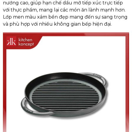
nướng cao, giúp hạn chế dầu mỡ tiếp xúc trực tiếp
với thực phẩm, mang lại các món ăn lành mạnh hơn.
Lớp men màu xám bền đẹp mang đến sự sang trọng
và phù hợp với nhiều không gian bếp hiện đại.