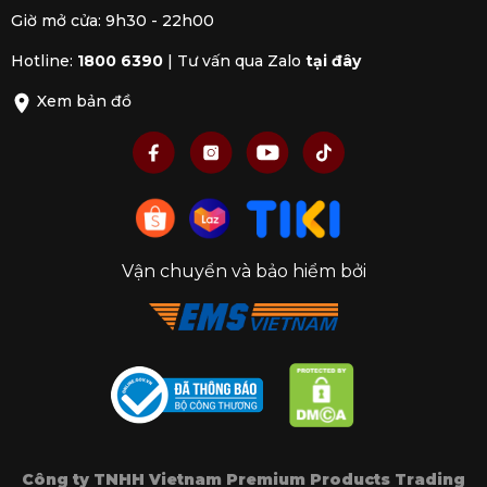
Giờ mở cửa: 9h30 - 22h00
Hotline:
1800 6390
|
Tư vấn qua Zalo
tại đây
Xem bản đồ
Vận chuyển và bảo hiểm bởi
Công ty TNHH Vietnam Premium Products Trading