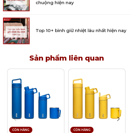
chuộng hiện nay
Top 10+ bình giữ nhiệt lâu nhất hiện nay
Sản phẩm liên quan
CÒN HÀNG
CÒN HÀNG