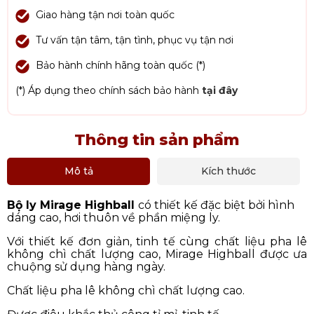
Giao hàng tận nơi toàn quốc
Tư vấn tận tâm, tận tình, phục vụ tận nơi
Bảo hành chính hãng toàn quốc (*)
(*) Áp dụng theo chính sách bảo hành
tại đây
Thông tin sản phẩm
Mô tả
Kích thước
Bộ ly Mirage Highball
có thiết kế đặc biệt bởi hình
dáng cao, hơi thuôn về phần miệng ly.
Với thiết kế đơn giản, tinh tế cùng chất liệu pha lê
không chì chất lượng cao, Mirage Highball được ưa
chuộng sử dụng hàng ngày.
Chất liệu pha lê không chì chất lượng cao.