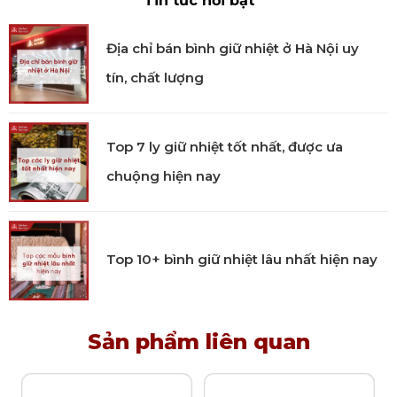
Tin tức nổi bật
Địa chỉ bán bình giữ nhiệt ở Hà Nội uy
tín, chất lượng
Top 7 ly giữ nhiệt tốt nhất, được ưa
chuộng hiện nay
Top 10+ bình giữ nhiệt lâu nhất hiện nay
Sản phẩm liên quan