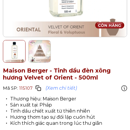
Maison Berger - Tinh dầu đèn xông
hương Velvet of Orient - 500ml
(Xem chi tiết)
Mã SP:
115107
Thương hiệu: Maison Berger
Sản xuất tại: Pháp
Tinh dầu chiết xuất từ thiên nhiên
Hương thơm tạo sự đối lập cuốn hút
Kích thích giác quan trong lúc thư giãn