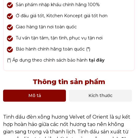
Sản phẩm nhập khẩu chính hãng 100%
Ở đâu giá tốt, Kitchen Koncept giá tốt hơn
Giao hàng tận nơi toàn quốc
Tư vấn tận tâm, tận tình, phục vụ tận nơi
Bảo hành chính hãng toàn quốc (*)
(*) Áp dụng theo chính sách bảo hành
tại đây
Thông tin sản phẩm
Mô tả
Kích thước
Tinh dầu đèn xông hương Velvet of Orient là sự kết
hợp hoàn hảo giữa các nốt hương tạo nên không
gian sang trọng và thanh lịch. Tinh dầu sản xuất từ