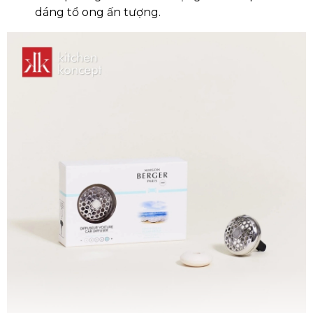
dáng tổ ong ấn tượng.