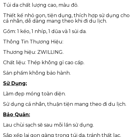
Túi da chất lượng cao, màu đỏ.
Thiết kế nhỏ gọn, tiện dụng, thích hợp sử dụng cho
cá nhân, dễ dàng mang theo khi đi du lịch.
Gồm: 1 kéo, 1 nhíp, 1 dũa và 1 sủi da.
Thông Tin Thương Hiệu:
Thương hiệu: ZWILLING.
Chất liệu: Thép không gỉ cao cấp.
Sản phẩm không bảo hành.
Sử Dụng;
Làm đẹp móng toàn diện.
Sử dụng cá nhân, thuận tiện mang theo đi du lịch.
Bảo Quản:
Lau chùi sạch sẽ sau mỗi lần sử dụng.
Sắp xếp lại gọn gàng trong túi da, tránh thất lạc.