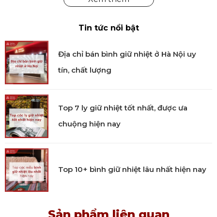
Tin tức nổi bật
Địa chỉ bán bình giữ nhiệt ở Hà Nội uy
tín, chất lượng
Top 7 ly giữ nhiệt tốt nhất, được ưa
chuộng hiện nay
Top 10+ bình giữ nhiệt lâu nhất hiện nay
Sản phẩm liên quan