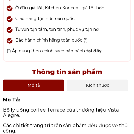
Ở đâu giá tốt, Kitchen Koncept giá tốt hơn
Giao hàng tận nơi toàn quốc
Tư vấn tận tâm, tận tình, phục vụ tận nơi
Bảo hành chính hãng toàn quốc (*)
(*) Áp dụng theo chính sách bảo hành
tại đây
Thông tin sản phẩm
Mô tả
Kích thước
Mô Tả:
Bộ ly uống coffee Terrace của thương hiệu Vista
Alegre.
Các chi tiết trang trí trên sản phẩm đều được vẽ thủ
công.