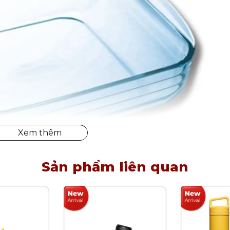
Sản phẩm liên quan