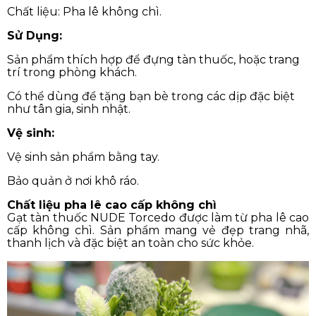
Chất liệu: Pha lê không chì.
Sử Dụng:
Sản phẩm thích hợp để đựng tàn thuốc, hoặc trang
trí trong phòng khách.
Có thể dùng để tặng bạn bè trong các dịp đặc biệt
như tân gia, sinh nhật.
Vệ sinh:
Vệ sinh sản phẩm bằng tay.
Bảo quản ở nơi khô ráo.
Chất liệu pha lê cao cấp không chì
Gạt tàn thuốc NUDE Torcedo được làm từ pha lê cao
cấp không chì. Sản phẩm mang vẻ đẹp trang nhã,
thanh lịch và đặc biệt an toàn cho sức khỏe.