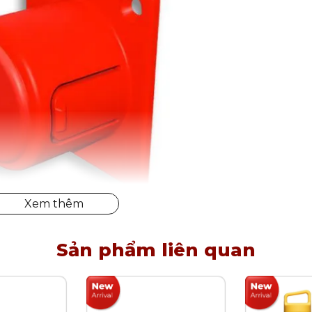
Sản phẩm liên quan