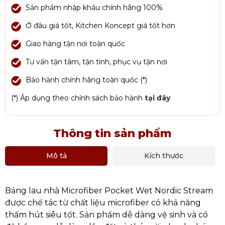
Sản phẩm nhập khẩu chính hãng 100%
Ở đâu giá tốt, Kitchen Koncept giá tốt hơn
Giao hàng tận nơi toàn quốc
Tư vấn tận tâm, tận tình, phục vụ tận nơi
Bảo hành chính hãng toàn quốc (*)
(*) Áp dụng theo chính sách bảo hành
tại đây
Thông tin sản phẩm
Mô tả
Kích thước
Bảng lau nhà Microfiber Pocket Wet Nordic Stream
được chế tác từ chất liệu microfiber có khả năng
thấm hút siêu tốt. Sản phẩm dễ dàng vệ sinh và có