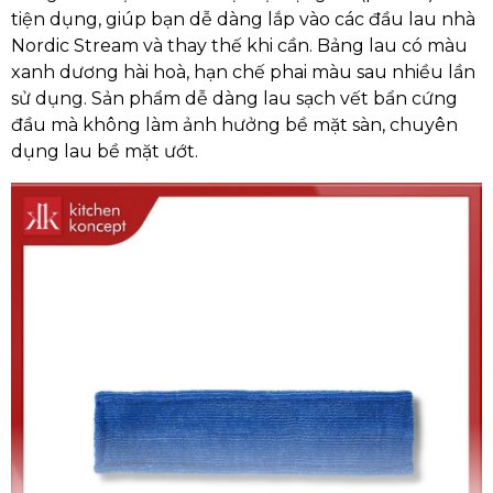
tiện dụng, giúp bạn dễ dàng lắp vào các đầu lau nhà
Nordic Stream và thay thế khi cần. Bảng lau có màu
xanh dương hài hoà, hạn chế phai màu sau nhiều lần
sử dụng. Sản phẩm dễ dàng lau sạch vết bẩn cứng
đầu mà không làm ảnh hưởng bề mặt sàn, chuyên
dụng lau bề mặt ướt.