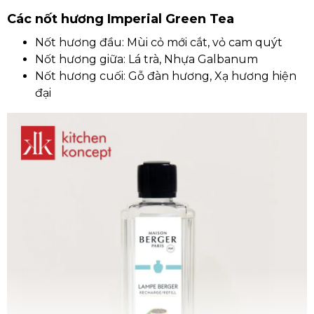
Các nốt hương Imperial Green Tea
Nốt hương đầu: Mùi cỏ mới cắt, vỏ cam quýt
Nốt hương giữa: Lá trà, Nhựa Galbanum
Nốt hương cuối: Gỗ đàn hương, Xạ hương hiện
đại