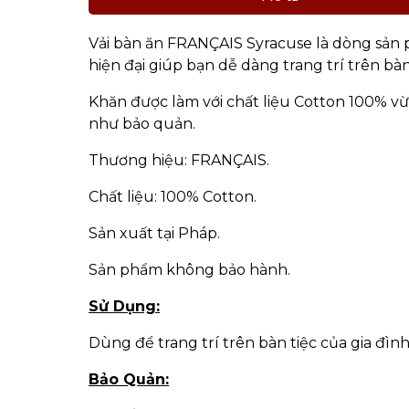
Vải bàn ăn FRANÇAIS Syracuse là dòng sản ph
hiện đại giúp bạn dễ dàng trang trí trên bàn
Khăn được làm với chất liệu Cotton 100% v
như bảo quản.
Thương hiệu: FRANÇAIS.
Chất liệu: 100% Cotton.
Sản xuất tại Pháp.
Sản phẩm không bảo hành.
Sử Dụng:
Dùng để trang trí trên bàn tiệc của gia đìn
Bảo Quản: