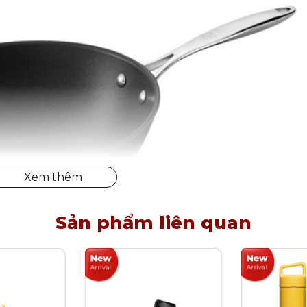
Sản phẩm liên quan