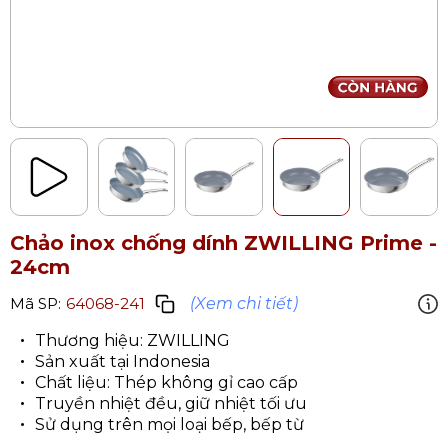
Chảo inox chống dính ZWILLING Prime
-
24cm
(Xem chi tiết)
Mã SP:
64068-241
Thương hiệu: ZWILLING
Sản xuất tại Indonesia
Chất liệu: Thép không gỉ cao cấp
Truyền nhiệt đều, giữ nhiệt tối ưu
Sử dụng trên mọi loại bếp, bếp từ