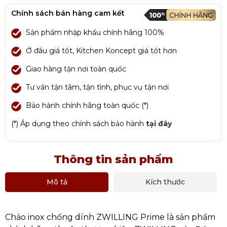
Chính sách bán hàng cam kết
Sản phẩm nhập khẩu chính hãng 100%
Ở đâu giá tốt, Kitchen Koncept giá tốt hơn
Giao hàng tận nơi toàn quốc
Tư vấn tận tâm, tận tình, phục vụ tận nơi
Bảo hành chính hãng toàn quốc (*)
(*) Áp dụng theo chính sách bảo hành
tại đây
Thông tin sản phẩm
Mô tả
Kích thước
Chảo inox chống dính ZWILLING Prime là sản phẩm