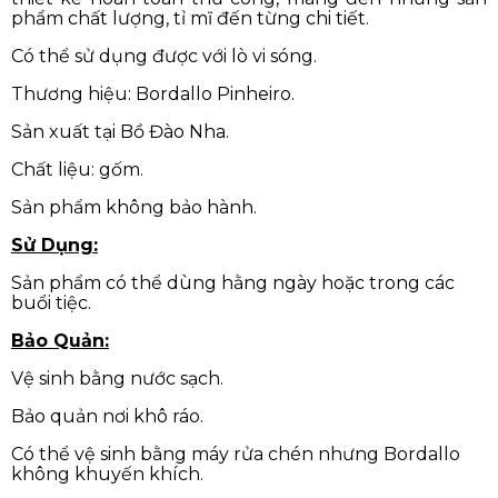
phẩm chất lượng, tỉ mĩ đến từng chi tiết.
Có thể sử dụng được với lò vi sóng.
Thương hiệu: Bordallo Pinheiro.
Sản xuất tại Bồ Đào Nha.
Chất liệu: gốm.
Sản phẩm không bảo hành.
Sử Dụng:
Sản phẩm có thể dùng hằng ngày hoặc trong các
buổi tiệc.
Bảo Quản:
Vệ sinh bằng nước sạch.
Bảo quản nơi khô ráo.
Có thể vệ sinh bằng máy rửa chén nhưng Bordallo
không khuyến khích.