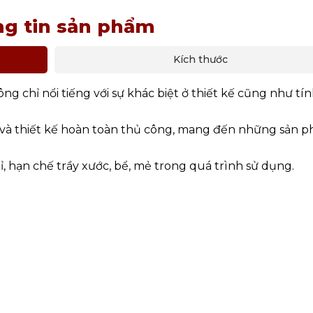
g tin sản phẩm
Kích thước
g chỉ nổi tiếng với sự khác biệt ở thiết kế cũng như tí
 và thiết kế hoàn toàn thủ công, mang đến những sản 
 hạn chế trầy xước, bể, mẻ trong quá trình sử dụng.