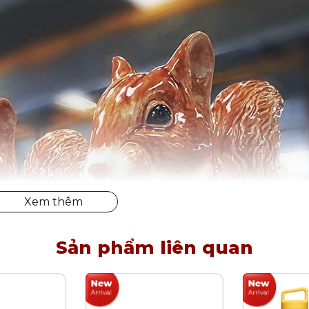
Sản phẩm liên quan